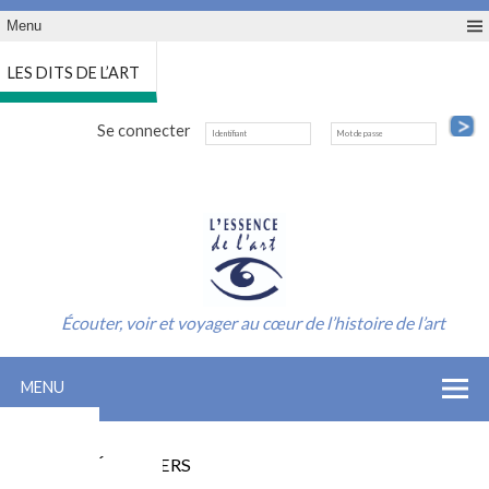
Menu
LES DITS DE L’ART
Se connecter
Écouter, voir et voyager au cœur de l’histoire de l’art
MENU
ACCUEIL
INSCRIPTION SAISON
LES CONFÉRENCIERS
INFO-CONTACT