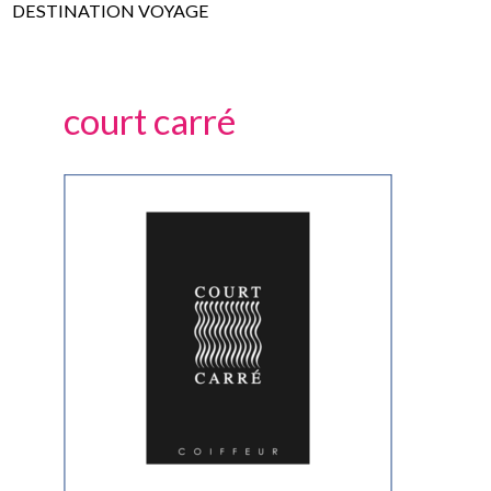
DESTINATION VOYAGE
court carré