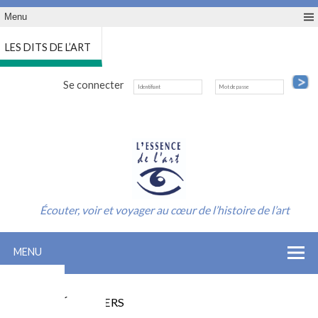
Menu
LES DITS DE L’ART
Se connecter
Écouter, voir et voyager au cœur de l’histoire de l’art
MENU
ACCUEIL
INSCRIPTION SAISON
LES CONFÉRENCIERS
INFO-CONTACT