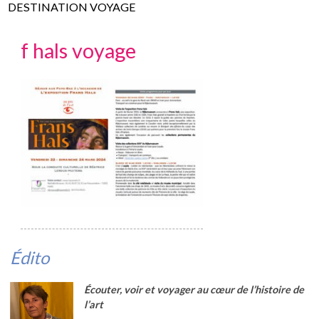
DESTINATION VOYAGE
f hals voyage
Édito
Écouter, voir et voyager au cœur de l’histoire de
l’art