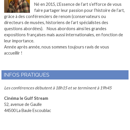
Né en 2015, L'Essence de l’art s’efforce de vous
faire partager leur passion pour l’histoire de l’art,
grâce à des conférenciers de renom (conservateurs ou
directeurs de musées, historiens de l’art spécialistes des
questions abordées). Nous abordons ainsi les grandes
expositions françaises mais aussi internationales, en fonction de
leur importance.
Année après année, nous sommes toujours ravis de vous
accueillir !
INFOS PRATIQUES
Les conférences débutent à 18h15 et se terminent à 19h45
Cinéma le Gulf Stream
52, avenue de Gaulle
44500 La Baule Escoublac