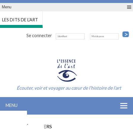
Menu
LES DITS DE L’ART
Se connecter
Écouter, voir et voyager au cœur de l’histoire de l’art
MENU
ACCUEIL
INSCRIPTION SAISON
LES CONFÉRENCIERS
INFO-CONTACT