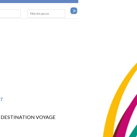
rt
DESTINATION VOYAGE