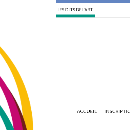
LES DITS DE L’ART
ACCUEIL
INSCRIPTI