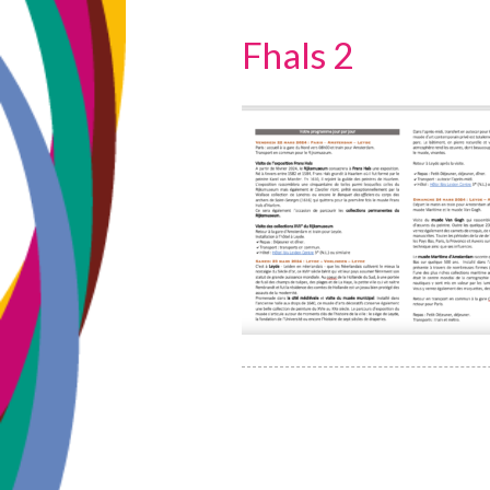
Fhals 2