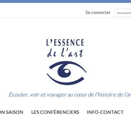
Se connecter
Écouter, voir et voyager au cœur de l’histoire de l’a
ON SAISON
LES CONFÉRENCIERS
INFO-CONTACT