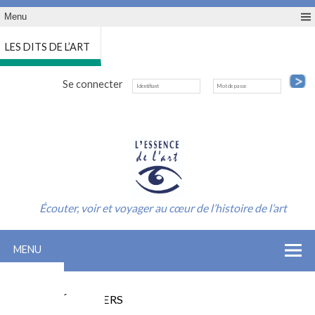
Menu
LES DITS DE L’ART
Se connecter
Écouter, voir et voyager au cœur de l’histoire de l’art
MENU
ACCUEIL
INSCRIPTION SAISON
LES CONFÉRENCIERS
INFO-CONTACT