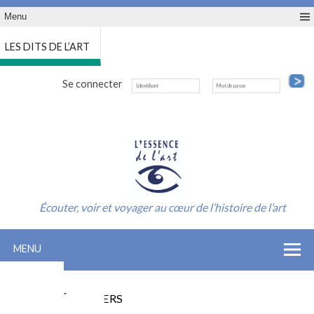
Menu
LES DITS DE L’ART
Se connecter
Écouter, voir et voyager au cœur de l’histoire de l’art
MENU
ACCUEIL
INSCRIPTION SAISON
LES CONFÉRENCIERS
INFO-CONTACT