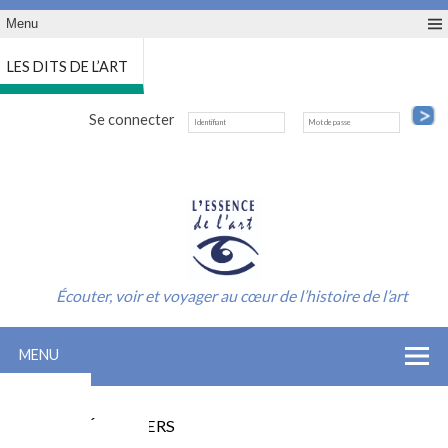
Menu
LES DITS DE L’ART
Se connecter
Écouter, voir et voyager au cœur de l’histoire de l’art
MENU
ACCUEIL
INSCRIPTION SAISON
LES CONFÉRENCIERS
INFO-CONTACT