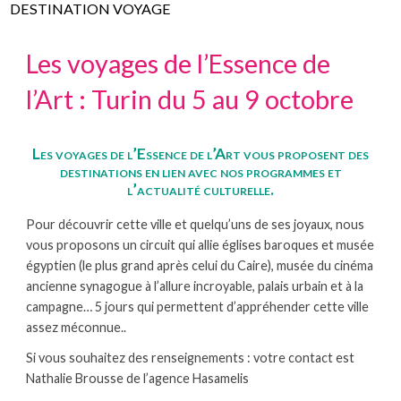
DESTINATION VOYAGE
Les voyages de l’Essence de
l’Art : Turin du 5 au 9 octobre
Les voyages de l’Essence de l’Art vous proposent des
destinations en lien avec nos programmes et
l’actualité culturelle.
Pour découvrir cette ville et quelqu’uns de ses joyaux, nous
vous proposons un circuit qui allie églises baroques et musée
égyptien (le plus grand après celui du Caire), musée du cinéma
ancienne synagogue à l’allure incroyable, palais urbain et à la
campagne… 5 jours qui permettent d’appréhender cette ville
assez méconnue..
Si vous souhaitez des renseignements : votre contact est
Nathalie Brousse de l’agence Hasamelis